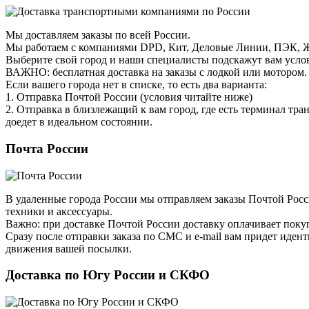
Мы доставляем заказы по всей России.
Мы работаем с компаниями DPD, Кит, Деловые Линии, ПЭК, Же
Выберите свой город и наши специалисты подскажут вам услови
ВАЖНО: бесплатная доставка на заказы с лодкой или мотором. Н
Если вашего города нет в списке, то есть два варианта:
1. Отправка Почтой России (условия читайте ниже)
2. Отправка в близлежащий к вам город, где есть терминал тр
доедет в идеальном состоянии.
Почта России
В удаленные города России мы отправляем заказы Почтой Росс
техники и аксессуары.
Важно: при доставке Почтой России доставку оплачивает поку
Сразу после отправки заказа по СМС и e-mail вам придет иден
движения вашей посылки.
Доставка по Югу России и СКФО