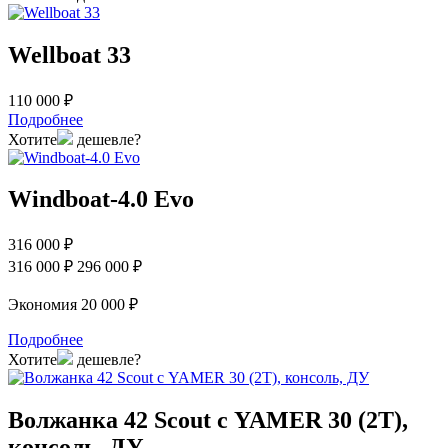
Wellboat 33
110 000 ₽
Подробнее
Хотите
дешевле?
Windboat-4.0 Evo
316 000 ₽
316 000 ₽
296 000 ₽
Экономия 20 000 ₽
Подробнее
Хотите
дешевле?
Волжанка 42 Scout с YAMER 30 (2T),
консоль, ДУ