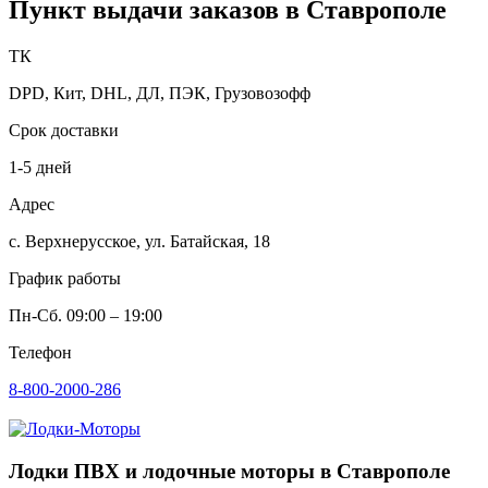
Пункт выдачи заказов в Ставрополе
ТК
DPD, Кит, DHL, ДЛ, ПЭК, Грузовозофф
Срок доставки
1-5 дней
Адрес
с. Верхнерусское, ул. Батайская, 18
График работы
Пн-Сб. 09:00 – 19:00
Телефон
8-800-2000-286
Лодки ПВХ и лодочные моторы в Ставрополе