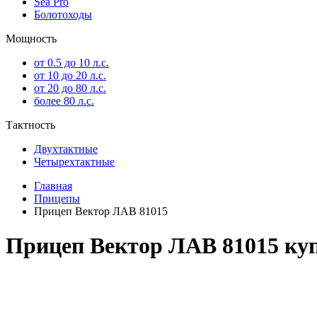
Sea Pro
Болотоходы
Мощность
от 0.5 до 10 л.с.
от 10 до 20 л.с.
от 20 до 80 л.с.
более 80 л.с.
Тактность
Двухтактные
Четырехтактные
Главная
Прицепы
Прицеп Вектор ЛАВ 81015
Прицеп Вектор ЛАВ 81015 ку