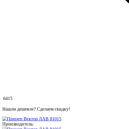
6415
Нашли дешевле? Сделаем скидку!
Производитель: