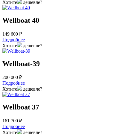
Хотите
дешевле?
Wellboat 40
149 600 ₽
Подробнее
Хотите
дешевле?
Wellboat-39
200 000 ₽
Подробнее
Хотите
дешевле?
Wellboat 37
161 700 ₽
Подробнее
Хотите
дешевле?