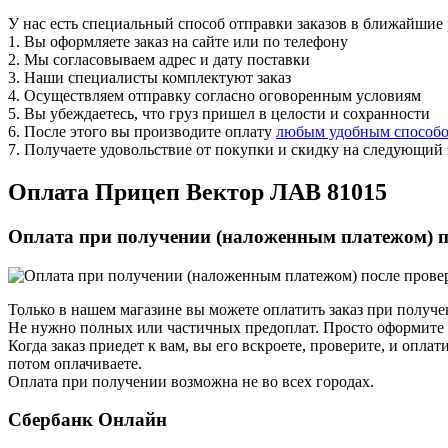
У нас есть специальный способ отправки заказов в ближайшие 
1. Вы оформляете заказ на сайте или по телефону
2. Мы согласовываем адрес и дату поставки
3. Наши специалисты комплектуют заказ
4. Осуществляем отправку согласно оговоренным условиям
5. Вы убеждаетесь, что груз пришел в целости и сохранности
6. После этого вы производите оплату
любым удобным способ
7. Получаете удовольствие от покупки и скидку на следующий 
Оплата
Прицеп Вектор ЛАВ 81015
Оплата при получении (наложенным платежом) п
Только в нашем магазине вы можете оплатить заказ при получе
Не нужно полных или частичных предоплат. Просто оформите з
Когда заказ приедет к вам, вы его вскроете, проверите, и опла
потом оплачиваете.
Оплата при получении возможна не во всех городах.
Сбербанк Онлайн