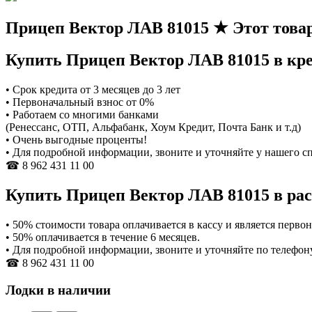
Прицеп Вектор ЛАВ 81015
★ Этот товар
Купить Прицеп Вектор ЛАВ 81015 в кре
• Срок кредита от 3 месяцев до 3 лет
• Первоначальный взнос от 0%
• Работаем со многими банками
(Ренеcсанс, ОТП, Альфабанк, Хоум Кредит, Почта Банк и т.д)
• Очень выгодные проценты!
• Для подробной информации, звоните и уточняйте у нашего с
☎ 8 962 431 11 00
Купить Прицеп Вектор ЛАВ 81015 в рас
• 50% стоимости товара оплачивается в кассу и является перв
• 50% оплачивается в течение 6 месяцев.
• Для подробной информации, звоните и уточняйте по телефон
☎ 8 962 431 11 00
Лодки в наличии