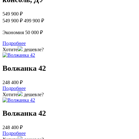
549 900 ₽
549 900 ₽
499 900 ₽
Экономия 50 000 ₽
Подробнее
Хотите
дешевле?
Волжанка 42
248 400 ₽
Подробнее
Хотите
дешевле?
Волжанка 42
248 400 ₽
Подробнее