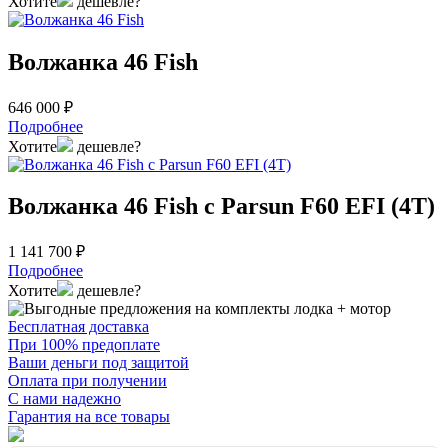
Хотите
дешевле?
Волжанка 46 Fish
646 000 ₽
Подробнее
Хотите
дешевле?
Волжанка 46 Fish с Parsun F60 EFI (4T)
1 141 700 ₽
Подробнее
Хотите
дешевле?
Бесплатная доставка
При 100% предоплате
Ваши деньги под защитой
Оплата при получении
С нами надежно
Гарантия на все товары