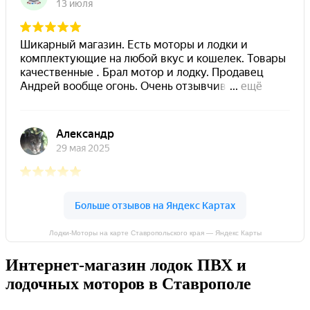
Лодки-Моторы на карте Ставропольского края — Яндекс Карты
Интернет-магазин лодок ПВХ и
лодочных моторов в Ставрополе