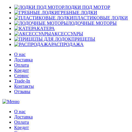
ЛОДКИ ПОД МОТОР
ГРЕБНЫЕ ЛОДКИ
ПЛАСТИКОВЫЕ ЛОДКИ
ЛОДОЧНЫЕ МОТОРЫ
КАТЕРА
АКСЕССУАРЫ
ПРИЦЕПЫ
РАСПРОДАЖА
О нас
Доставка
Оплата
Кредит
Сервис
Trade-In
Контакты
Отзывы
О нас
Доставка
Оплата
Кредит