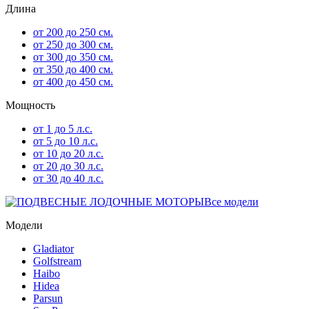
Длина
от 200 до 250 см.
от 250 до 300 см.
от 300 до 350 см.
от 350 до 400 см.
от 400 до 450 см.
Мощность
от 1 до 5 л.с.
от 5 до 10 л.с.
от 10 до 20 л.с.
от 20 до 30 л.с.
от 30 до 40 л.с.
Все модели
Модели
Gladiator
Golfstream
Haibo
Hidea
Parsun