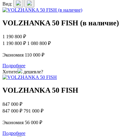
Вид:
VOLZHANKA 50 FISH (в наличие)
1 190 800 ₽
1 190 800 ₽
1 080 800 ₽
Экономия 110 000 ₽
Подробнее
Хотите
дешевле?
VOLZHANKA 50 FISH
847 000 ₽
847 000 ₽
791 000 ₽
Экономия 56 000 ₽
Подробнее