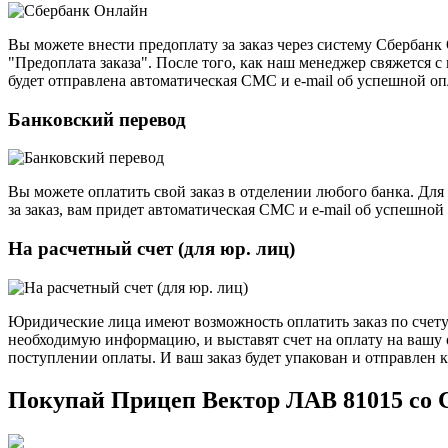
Вы можете внести предоплату за заказ через систему Сбербанк
"Предоплата заказа". После того, как наш менеджер свяжется с
будет отправлена автоматическая СМС и е-mail об успешной опл
Банковский перевод
Вы можете оплатить свой заказ в отделении любого банка. Дл
за заказ, вам придет автоматическая СМС и e-mail об успешной 
На расчетный счет (для юр. лиц)
Юридические лица имеют возможность оплатить заказ по счету.
необходимую информацию, и выставят счет на оплату на вашу о
поступлении оплаты. И ваш заказ будет упакован и отправлен к
Покупай Прицеп Вектор ЛАВ 81015 со