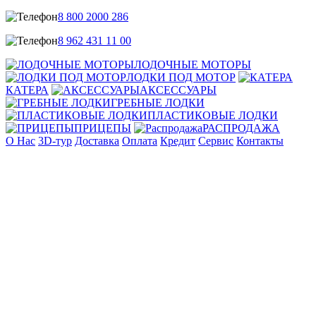
8 800 2000 286
8 962 431 11 00
ЛОДОЧНЫЕ МОТОРЫ
ЛОДКИ ПОД МОТОР
КАТЕРА
АКСЕССУАРЫ
ГРЕБНЫЕ ЛОДКИ
ПЛАСТИКОВЫЕ ЛОДКИ
ПРИЦЕПЫ
РАСПРОДАЖА
О Нас
3D-тур
Доставка
Оплата
Кредит
Сервис
Контакты