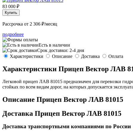
83 000 ₽
Рассрочка от 2 306 ₽/месяц
подробнее
Есть в наличии
Срок доставки: 2-4 дня
Характеристики
Описание
Доставка
Оплата
Характеристики
Прицеп Вектор ЛАВ 8
Легковой прицеп ЛАВ 81015 предназначен для перевозки гидр
стойках по всем видам дорог, на которых допускается эксплуа
Описание
Прицеп Вектор ЛАВ 81015
Доставка
Прицеп Вектор ЛАВ 81015
Доставка транспортными компаниями по России