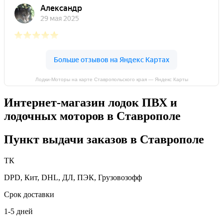
Лодки-Моторы на карте Ставропольского края — Яндекс Карты
Интернет-магазин лодок ПВХ и
лодочных моторов в Ставрополе
Пункт выдачи заказов в Ставрополе
ТК
DPD, Кит, DHL, ДЛ, ПЭК, Грузовозофф
Срок доставки
1-5 дней