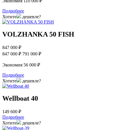
Экономия 110 000 ₽
Подробнее
Хотите
дешевле?
VOLZHANKA 50 FISH
847 000 ₽
847 000 ₽
791 000 ₽
Экономия 56 000 ₽
Подробнее
Хотите
дешевле?
Wellboat 40
149 600 ₽
Подробнее
Хотите
дешевле?