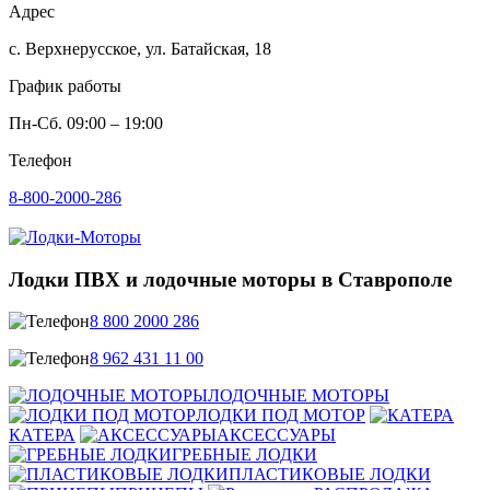
Адрес
с. Верхнерусское, ул. Батайская, 18
График работы
Пн-Сб. 09:00 – 19:00
Телефон
8-800-2000-286
Лодки ПВХ и лодочные моторы в Ставрополе
8 800 2000 286
8 962 431 11 00
ЛОДОЧНЫЕ МОТОРЫ
ЛОДКИ ПОД МОТОР
КАТЕРА
АКСЕССУАРЫ
ГРЕБНЫЕ ЛОДКИ
ПЛАСТИКОВЫЕ ЛОДКИ