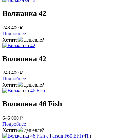
Волжанка 42
248 400 ₽
Подробнее
Хотите
дешевле?
Волжанка 42
248 400 ₽
Подробнее
Хотите
дешевле?
Волжанка 46 Fish
646 000 ₽
Подробнее
Хотите
дешевле?