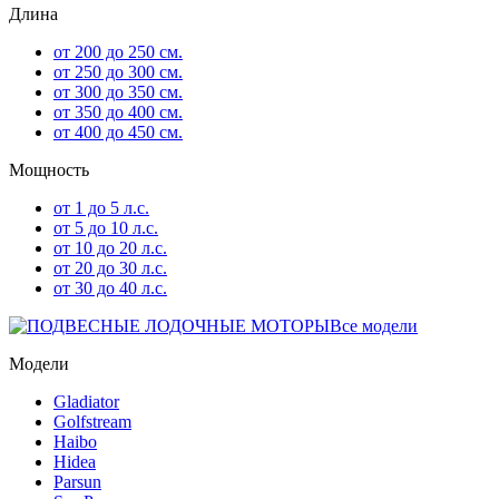
Длина
от 200 до 250 см.
от 250 до 300 см.
от 300 до 350 см.
от 350 до 400 см.
от 400 до 450 см.
Мощность
от 1 до 5 л.с.
от 5 до 10 л.с.
от 10 до 20 л.с.
от 20 до 30 л.с.
от 30 до 40 л.с.
Все модели
Модели
Gladiator
Golfstream
Haibo
Hidea
Parsun