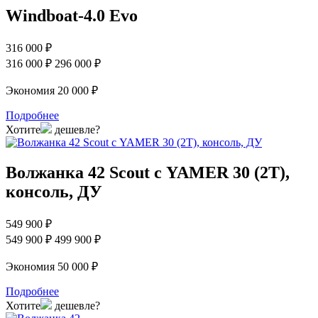
Windboat-4.0 Evo
316 000 ₽
316 000 ₽
296 000 ₽
Экономия 20 000 ₽
Подробнее
Хотите
дешевле?
Волжанка 42 Scout с YAMER 30 (2T),
консоль, ДУ
549 900 ₽
549 900 ₽
499 900 ₽
Экономия 50 000 ₽
Подробнее
Хотите
дешевле?