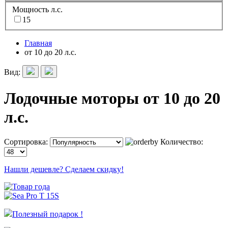
Мощность л.с.
15
Главная
от 10 до 20 л.с.
Вид:
Лодочные моторы от 10 до 20
л.с.
Сортировка:
Количество:
Нашли дешевле? Сделаем скидку!
Полезный подарок !