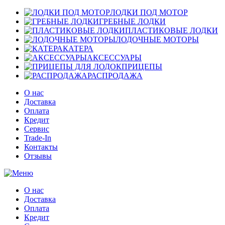
ЛОДКИ ПОД МОТОР
ГРЕБНЫЕ ЛОДКИ
ПЛАСТИКОВЫЕ ЛОДКИ
ЛОДОЧНЫЕ МОТОРЫ
КАТЕРА
АКСЕССУАРЫ
ПРИЦЕПЫ
РАСПРОДАЖА
О нас
Доставка
Оплата
Кредит
Сервис
Trade-In
Контакты
Отзывы
О нас
Доставка
Оплата
Кредит