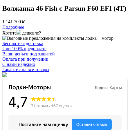
Волжанка 46 Fish с Parsun F60 EFI (4T)
1 141 700 ₽
Подробнее
Хотите
дешевле?
Бесплатная доставка
При 100% предоплате
Ваши деньги под защитой
Оплата при получении
С нами надежно
Гарантия на все товары