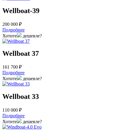
Wellboat-39
200 000 ₽
Подробнее
Хотите
дешевле?
Wellboat 37
161 700 ₽
Подробнее
Хотите
дешевле?
Wellboat 33
110 000 ₽
Подробнее
Хотите
дешевле?