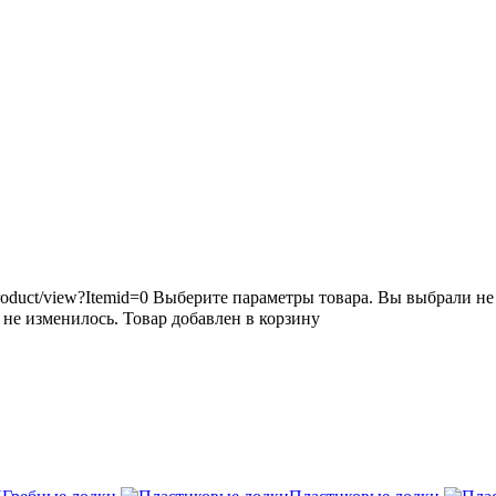
roduct/view?Itemid=0
Выберите параметры товара.
Вы выбрали не 
 не изменилось.
Товар добавлен в корзину