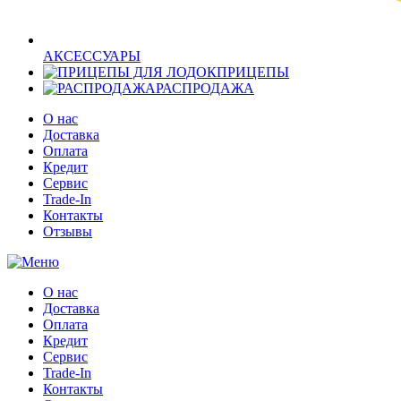
АКСЕССУАРЫ
ПРИЦЕПЫ
РАСПРОДАЖА
О нас
Доставка
Оплата
Кредит
Сервис
Trade-In
Контакты
Отзывы
О нас
Доставка
Оплата
Кредит
Сервис
Trade-In
Контакты