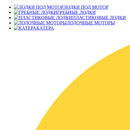
ЛОДКИ ПОД МОТОР
ГРЕБНЫЕ ЛОДКИ
ПЛАСТИКОВЫЕ ЛОДКИ
ЛОДОЧНЫЕ МОТОРЫ
КАТЕРА