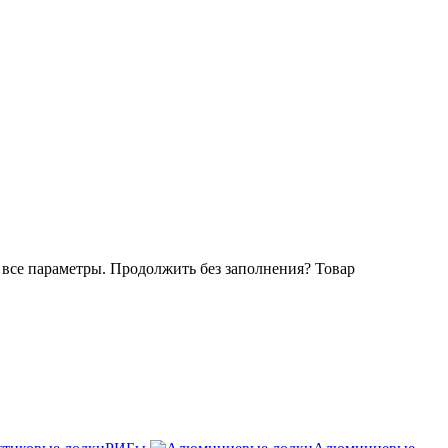
все параметры. Продолжить без заполнения?
Товар