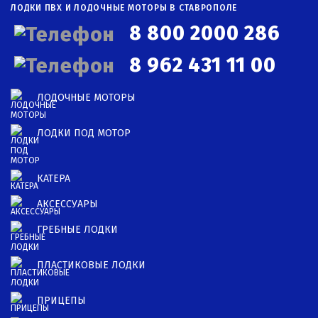
ЛОДКИ ПВХ И ЛОДОЧНЫЕ МОТОРЫ В СТАВРОПОЛЕ
8 800 2000 286
8 962 431 11 00
ЛОДОЧНЫЕ МОТОРЫ
ЛОДКИ ПОД МОТОР
КАТЕРА
АКСЕССУАРЫ
ГРЕБНЫЕ ЛОДКИ
ПЛАСТИКОВЫЕ ЛОДКИ
ПРИЦЕПЫ