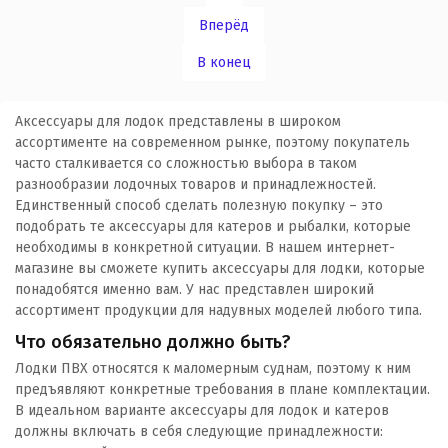
Вперёд
В конец
Аксессуары для лодок представлены в широком
ассортименте на современном рынке, поэтому покупатель
часто сталкивается со сложностью выбора в таком
разнообразии лодочных товаров и принадлежностей.
Единственный способ сделать полезную покупку – это
подобрать те аксессуары для катеров и рыбалки, которые
необходимы в конкретной ситуации. В нашем интернет-
магазине вы сможете купить аксессуары для лодки, которые
понадобятся именно вам. У нас представлен широкий
ассортимент продукции для надувных моделей любого типа.
Что обязательно должно быть?
Лодки ПВХ относятся к маломерным суднам, поэтому к ним
предъявляют конкретные требования в плане комплектации.
В идеальном варианте аксессуары для лодок и катеров
должны включать в себя следующие принадлежности: