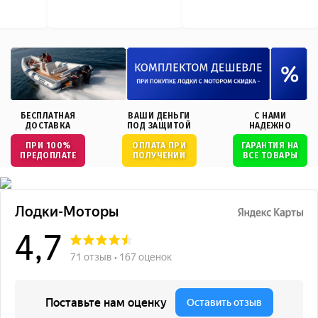
БЕСПЛАТНАЯ
ВАШИ ДЕНЬГИ
С НАМИ
ДОСТАВКА
ПОД ЗАЩИТОЙ
НАДЕЖНО
ПРИ 100%
ОПЛАТА ПРИ
ГАРАНТИЯ НА
ПРЕДОПЛАТЕ
ПОЛУЧЕНИИ
ВСЕ ТОВАРЫ