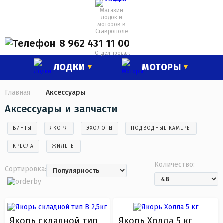
Магазин
лодок и
моторов в
Ставрополе
8 962 431 11 00
Отдел продаж
ЛОДКИ
МОТОРЫ
Главная
Аксессуары
Аксессуары и запчасти
ВИНТЫ
ЯКОРЯ
ЭХОЛОТЫ
ПОДВОДНЫЕ КАМЕРЫ
КРЕСЛА
ЖИЛЕТЫ
Количество:
Сортировка:
Якорь складной тип
Якорь Холла 5 кг