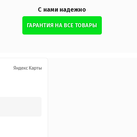
С нами надежно
ГАРАНТИЯ НА ВСЕ ТОВАРЫ