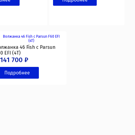
лжанка 46 Fish с Parsun
0 EFI (4T)
 141 700 ₽
Подробнее