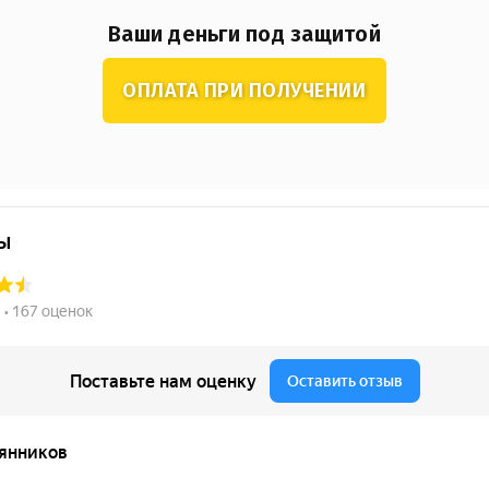
Ваши деньги под защитой
ОПЛАТА ПРИ ПОЛУЧЕНИИ