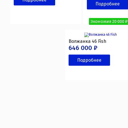
Подробнее
Экономия 20 000 ₽
Волжанка 46 Fish
646 000 ₽
Подробнее