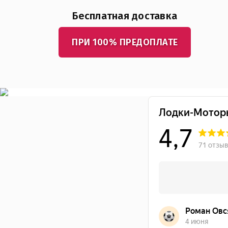
Бесплатная доставка
ПРИ 100% ПРЕДОПЛАТЕ