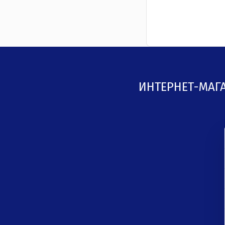
ИНТЕРНЕТ-МАГ