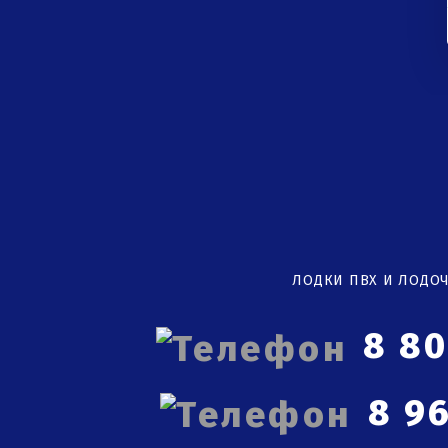
ЛОДКИ ПВХ И ЛОДО
8 8
8 96