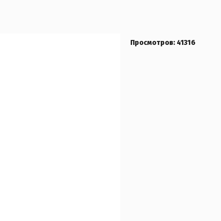
Просмотров: 41316