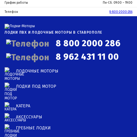
График работы
Пн-Сб. 09:00 – 19:00
Телефон
8-800-2000-286
ЛОДКИ ПВХ И ЛОДОЧНЫЕ МОТОРЫ В СТАВРОПОЛЕ
8 800 2000 286
8 962 431 11 00
ЛОДОЧНЫЕ МОТОРЫ
ЛОДКИ ПОД МОТОР
КАТЕРА
АКСЕССУАРЫ
ГРЕБНЫЕ ЛОДКИ