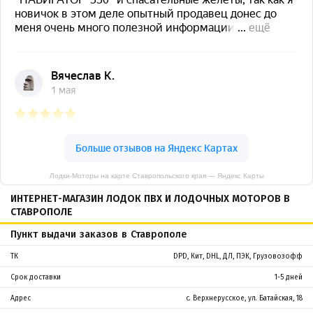
Лодки-Моторы на карте Ставропольского края — Яндекс Карты
ИНТЕРНЕТ-МАГАЗИН ЛОДОК ПВХ И ЛОДОЧНЫХ МОТОРОВ В
СТАВРОПОЛЕ
Пункт выдачи заказов в Ставрополе
ТК
DPD, Кит, DHL, ДЛ, ПЭК, Грузовозофф
Срок доставки
1-5 дней
Адрес
с. Верхнерусское, ул. Батайская, 18