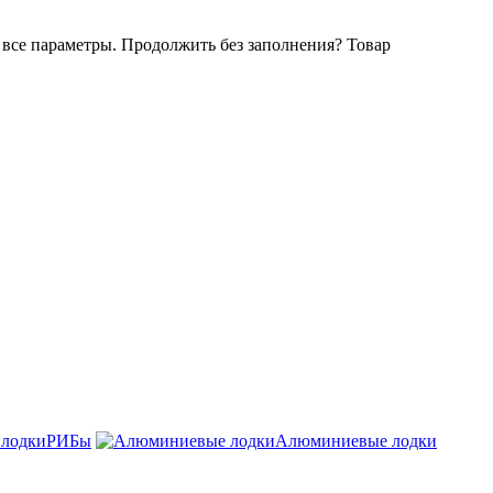
все параметры. Продолжить без заполнения?
Товар
РИБы
Алюминиевые лодки