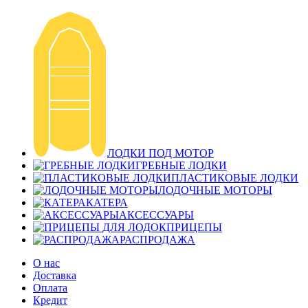
ЛОДКИ ПОД МОТОР
ГРЕБНЫЕ ЛОДКИ
ПЛАСТИКОВЫЕ ЛОДКИ
ЛОДОЧНЫЕ МОТОРЫ
КАТЕРА
АКСЕССУАРЫ
ПРИЦЕПЫ
РАСПРОДАЖА
О нас
Доставка
Оплата
Кредит