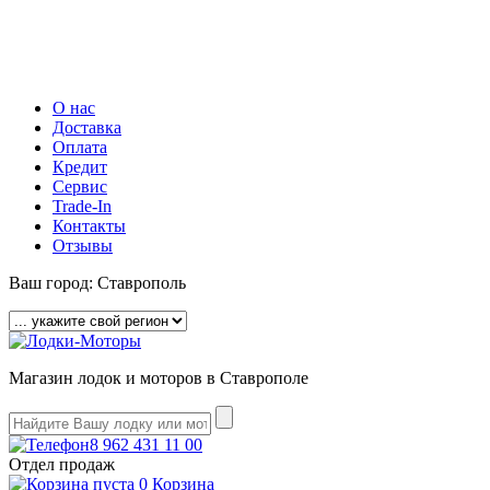
О нас
Доставка
Оплата
Кредит
Сервис
Trade-In
Контакты
Отзывы
Ваш город:
Ставрополь
Магазин лодок и моторов в Ставрополе
8 962 431 11 00
Отдел продаж
0
Корзина