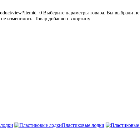
roduct/view?Itemid=0
Выберите параметры товара.
Вы выбрали не 
 не изменилось.
Товар добавлен в корзину
 лодки
Пластиковые лодки