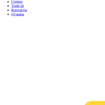
Сервис
Trade-In
Контакты
Отзывы